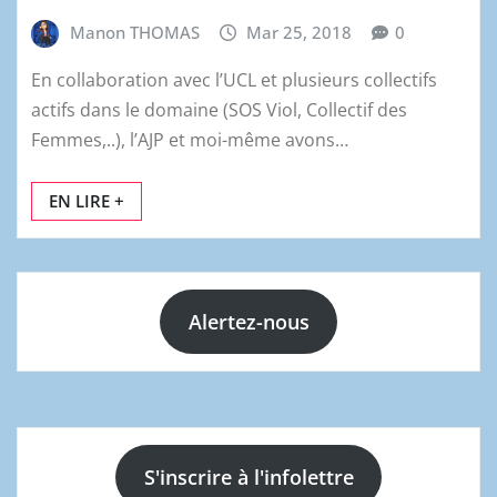
Manon THOMAS
Mar 25, 2018
0
En collaboration avec l’UCL et plusieurs collectifs
actifs dans le domaine (SOS Viol, Collectif des
Femmes,..), l’AJP et moi-même avons…
EN LIRE +
Alertez-nous
S'inscrire à l'infolettre