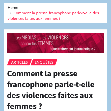
Home
Comment la presse francophone parle-t-elle des
violences faites aux femmes ?
ARTICLES
ENQUÊTES
Comment la presse
francophone parle-t-elle
des violences faites aux
femmes ?