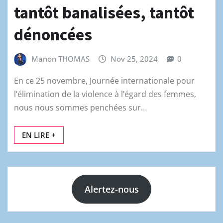
tantôt banalisées, tantôt
dénoncées
Manon THOMAS
Nov 25, 2024
0
En ce 25 novembre, Journée internationale pour
l’élimination de la violence à l’égard des femmes,
nous nous sommes penchées sur…
EN LIRE +
Alertez-nous